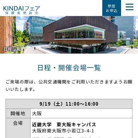
参加
お申込
日程・開催会場一覧
ご来場の際は、公共交通機関をご利用いただきますようお願
いいたします。
9/19（土）11:00～16:00
開催地
大阪
会場
近畿大学 東大阪キャンパス
大阪府東大阪市小若江3-4-1