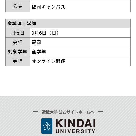
会場
福岡キャンパス
産業理工学部
開催日
9月6日（日）
会場
福岡
対象学年
全学年
会場
オンライン開催
近畿大学 公式サイトホームへ