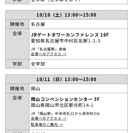
10/10（土）13:00～15:00
開催地
名古屋
会場
JRゲートタワーカンファレンス 16F
愛知県名古屋市中村区名駅1-1-3
JR「名古屋駅」直結
会場へのアクセス →
学部
全学部
10/11（日）13:00～15:00
開催地
岡山
会場
岡山コンベンションセンター 3F
岡山県岡山市北区駅元町14-1
JR「岡山駅」中央改札口から徒歩約3分
会場へのアクセス →
駐車場のご案内 →